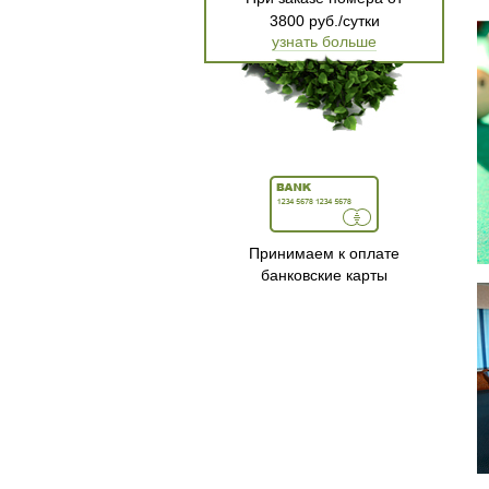
3800 руб./сутки
узнать больше
Принимаем к оплате
банковские карты