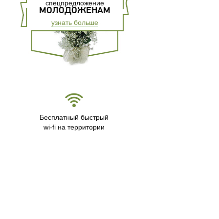
спецпредложение
МОЛОДОЖЕНАМ
узнать больше
Бесплатный быстрый
wi-fi на территории