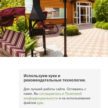
Используем куки и
рекомендательные технологии.
Для лучшей работы сайта. Оставаясь с
нами, Вы
соглашаетесь
c
Политикой
конфиденциальности
и на использование
файлов
куки
.