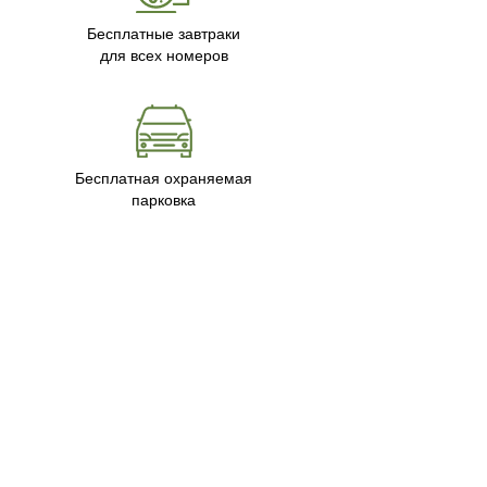
Бесплатные завтраки
для всех номеров
Бесплатная охраняемая
парковка