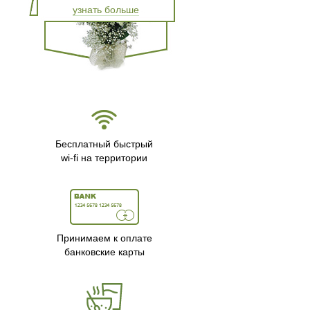
узнать больше
Бесплатный быстрый
wi-fi на территории
Принимаем к оплате
банковские карты