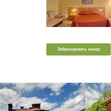
Забронировать номер