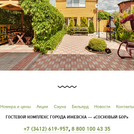
Номера и цены
Акции
Сауна
Бильярд
Новости
Контакты
ГОСТЕВОЙ КОМПЛЕКС ГОРОДА ИЖЕВСКА
— «СОСНОВЫЙ БОР»
+7 (3412) 619-957
,
8 800 100 43 35