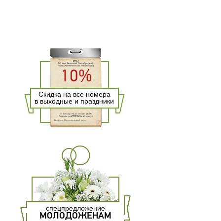
10%
Скидка на все номера
в выходные и праздники
спецпредложение
МОЛОДОЖЕНАМ