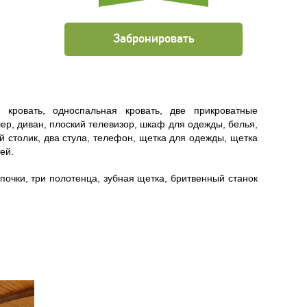
Забронировать
 кровать, односпальная кровать, две прикроватные
ер, диван, плоский телевизор, шкаф для одежды, белья,
 столик, два стула, телефон, щетка для одежды, щетка
ей.
апочки, три полотенца, зубная щетка, бритвенный станок