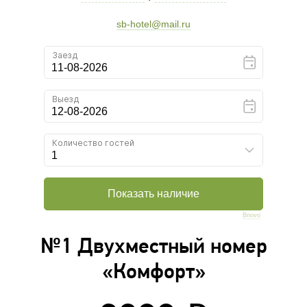
sb-hotel@mail.ru
Bnovo
№1 Двухместный номер
«Комфорт»