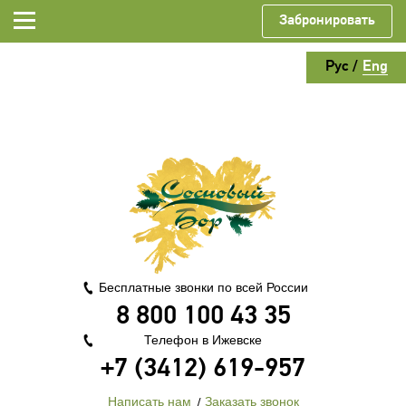
Забронировать
Рус
/
Eng
Бесплатные звонки по всей России
8 800 100 43 35
Телефон в Ижевске
+7 (3412) 619-957
Написать нам
Заказать звонок