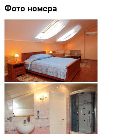
Фото номера