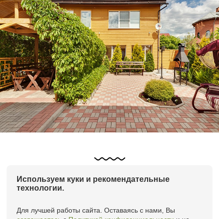
Используем куки и рекомендательные
технологии.
Номера и цены
Акции
Сауна
Бильярд
Новости
Контакты
Для лучшей работы сайта. Оставаясь с нами, Вы