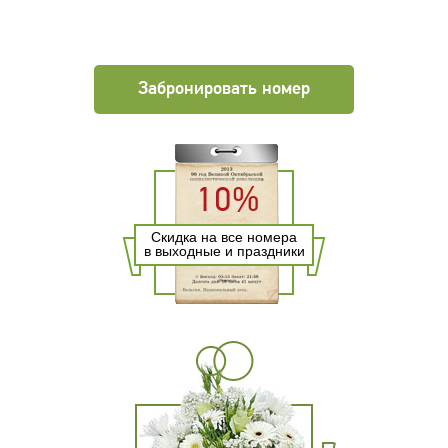
Забронировать номер
10%
Скидка на все номера
в выходные и праздники