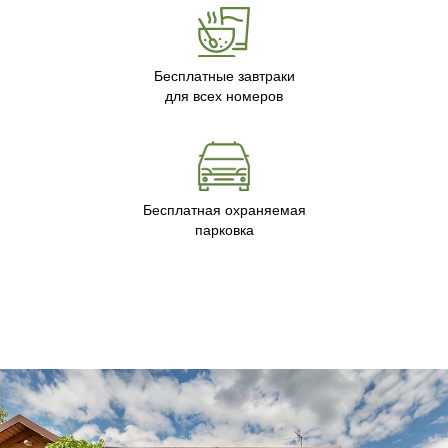
Бесплатные завтраки
для всех номеров
Бесплатная охраняемая
парковка