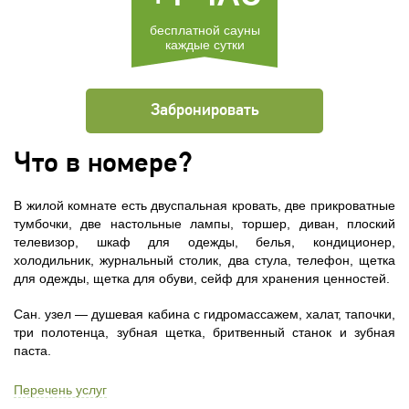
бесплатной сауны
каждые сутки
Забронировать
Что в номере?
В жилой комнате есть двуспальная кровать, две прикроватные
тумбочки, две настольные лампы, торшер, диван, плоский
телевизор, шкаф для одежды, белья, кондиционер,
холодильник, журнальный столик, два стула, телефон, щетка
для одежды, щетка для обуви, cейф для хранения ценностей.
Сан. узел — душевая кабина с гидромассажем, халат, тапочки,
три полотенца, зубная щетка, бритвенный станок и зубная
паста.
Перечень услуг