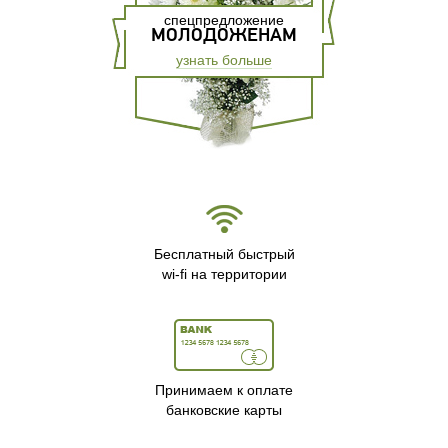
спецпредложение
МОЛОДОЖЕНАМ
узнать больше
Бесплатный быстрый
wi-fi на территории
Принимаем к оплате
банковские карты